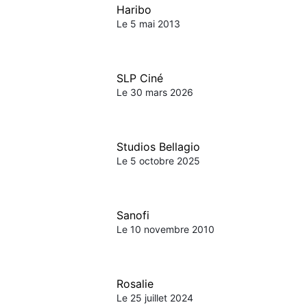
Haribo
Le 5 mai 2013
SLP Ciné
Le 30 mars 2026
Studios Bellagio
Le 5 octobre 2025
Sanofi
Le 10 novembre 2010
Rosalie
Le 25 juillet 2024