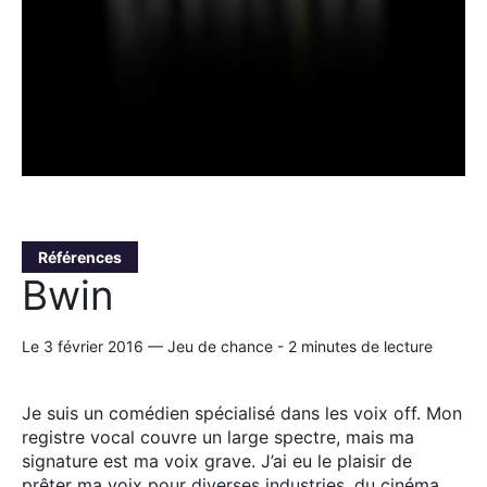
Références
Bwin
Le 3 février 2016 — Jeu de chance - 2 minutes de lecture
Je suis un comédien spécialisé dans les voix off. Mon
registre vocal couvre un large spectre, mais ma
signature est ma voix grave. J’ai eu le plaisir de
prêter ma voix pour diverses industries, du cinéma