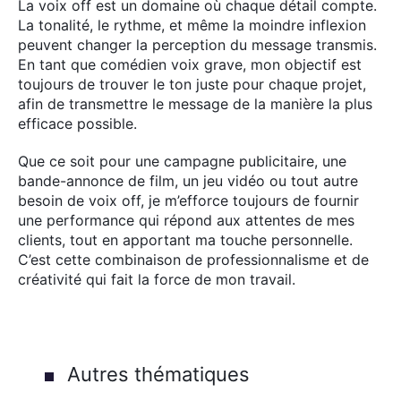
La voix off est un domaine où chaque détail compte.
La tonalité, le rythme, et même la moindre inflexion
peuvent changer la perception du message transmis.
En tant que comédien voix grave, mon objectif est
toujours de trouver le ton juste pour chaque projet,
afin de transmettre le message de la manière la plus
efficace possible.
Que ce soit pour une campagne publicitaire, une
bande-annonce de film, un jeu vidéo ou tout autre
besoin de voix off, je m’efforce toujours de fournir
une performance qui répond aux attentes de mes
clients, tout en apportant ma touche personnelle.
C’est cette combinaison de professionnalisme et de
créativité qui fait la force de mon travail.
×
Autres thématiques
Rechercher