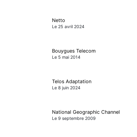
Netto
Le 25 avril 2024
Bouygues Telecom
Le 5 mai 2014
Telos Adaptation
Le 8 juin 2024
National Geographic Channel
Le 9 septembre 2009