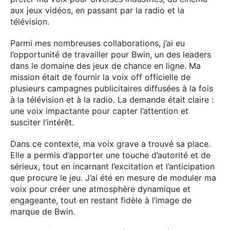
aux jeux vidéos, en passant par la radio et la
télévision.
Parmi mes nombreuses collaborations, j’ai eu
l’opportunité de travailler pour Bwin, un des leaders
dans le domaine des jeux de chance en ligne. Ma
mission était de fournir la voix off officielle de
plusieurs campagnes publicitaires diffusées à la fois
à la télévision et à la radio. La demande était claire :
une voix impactante pour capter l’attention et
susciter l’intérêt.
Dans ce contexte, ma voix grave a trouvé sa place.
Elle a permis d’apporter une touche d’autorité et de
sérieux, tout en incarnant l’excitation et l’anticipation
que procure le jeu. J’ai été en mesure de moduler ma
voix pour créer une atmosphère dynamique et
engageante, tout en restant fidèle à l’image de
marque de Bwin.