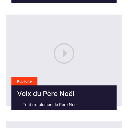
Publicité
Voix du Père Noël
Tout simplement le Père Noël.