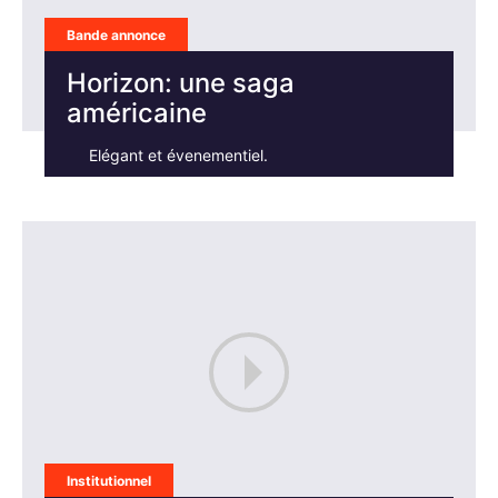
Bande annonce
Horizon: une saga
américaine
Elégant et évenementiel.
Institutionnel