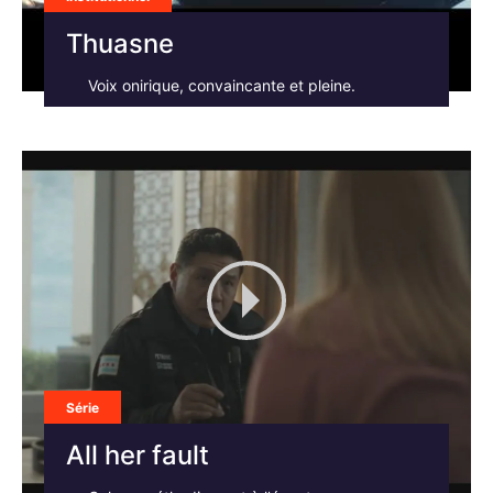
Thuasne
Voix onirique, convaincante et pleine.
Série
All her fault