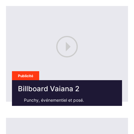
Publicité
Billboard Vaiana 2
Punchy, événementiel et posé.