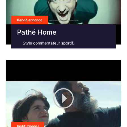
Bande annonce
Pathé Home
Style commentateur sportif.
Institutionnel