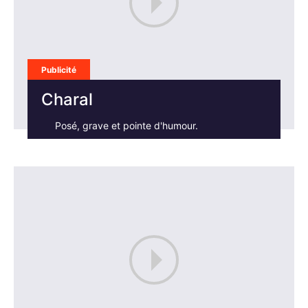
Publicité
Charal
Posé, grave et pointe d'humour.