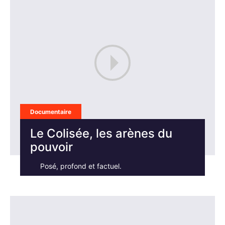
Documentaire
Le Colisée, les arènes du
pouvoir
Posé, profond et factuel.