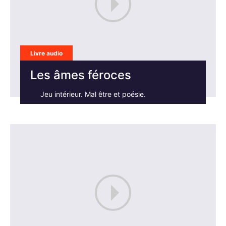
Livre audio
Les âmes féroces
Jeu intérieur. Mal être et poésie.