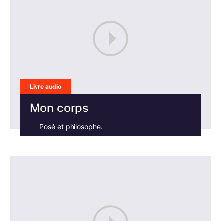
Livre audio
Mon corps
Posé et philosophe.