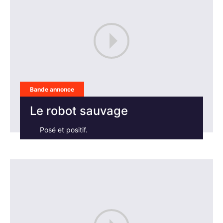
Bande annonce
Le robot sauvage
Posé et positif.