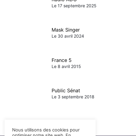
Le 17 septembre 2025
Mask Singer
Le 30 avril 2024
France 5
Le 8 avril 2015
Public Sénat
Le 3 septembre 2018
Nous utilisons des cookies pour
optimiser notre site web. En