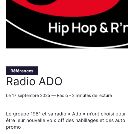
Références
Radio ADO
Le 17 septembre 2025 — Radio - 2 minutes de lecture
Le groupe 1981 et sa radio « Ado » m’ont choisi pour
être leur nouvelle voix off des habillages et des auto
promo !