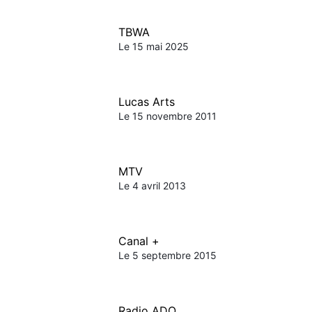
TBWA
Le 15 mai 2025
Lucas Arts
Le 15 novembre 2011
MTV
Le 4 avril 2013
Canal +
Le 5 septembre 2015
Radio ADO