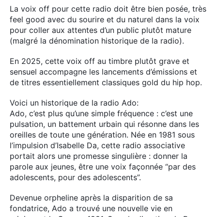
La voix off pour cette radio doit être bien posée, très
feel good avec du sourire et du naturel dans la voix
pour coller aux attentes d’un public plutôt mature
(malgré la dénomination historique de la radio).
En 2025, cette voix off au timbre plutôt grave et
sensuel accompagne les lancements d’émissions et
de titres essentiellement classiques gold du hip hop.
Voici un historique de la radio Ado:
Ado, c’est plus qu’une simple fréquence : c’est une
pulsation, un battement urbain qui résonne dans les
oreilles de toute une génération. Née en 1981 sous
l’impulsion d’Isabelle Da, cette radio associative
portait alors une promesse singulière : donner la
parole aux jeunes, être une voix façonnée “par des
adolescents, pour des adolescents”.
Devenue orpheline après la disparition de sa
fondatrice, Ado a trouvé une nouvelle vie en