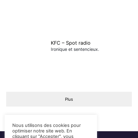
KFC – Spot radio
Ironique et sentencieux.
Plus
Nous utilisons des cookies pour
optimiser notre site web. En
cliquant sur "Accepter", vous