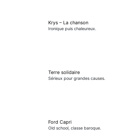
Krys – La chanson
Ironique puis chaleureux.
Terre solidaire
Sérieux pour grandes causes.
Ford Capri
Old school, classe baroque.