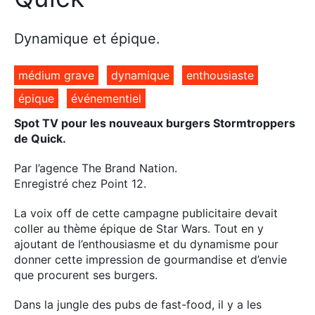
Dynamique et épique.
médium grave
dynamique
enthousiaste
épique
événementiel
Spot TV pour les nouveaux burgers Stormtroppers
de Quick.
Par l’agence The Brand Nation.
Enregistré chez Point 12.
La voix off de cette campagne publicitaire devait
coller au thème épique de Star Wars. Tout en y
ajoutant de l’enthousiasme et du dynamisme pour
donner cette impression de gourmandise et d’envie
que procurent ses burgers.
Dans la jungle des pubs de fast-food, il y a les