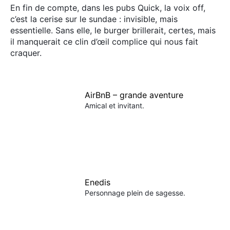
×
En fin de compte, dans les pubs Quick, la voix off,
c’est la cerise sur le sundae : invisible, mais
essentielle. Sans elle, le burger brillerait, certes, mais
il manquerait ce clin d’œil complice qui nous fait
craquer.
Rechercher
:
AirBnB – grande aventure
Amical et invitant.
Enedis
Personnage plein de sagesse.