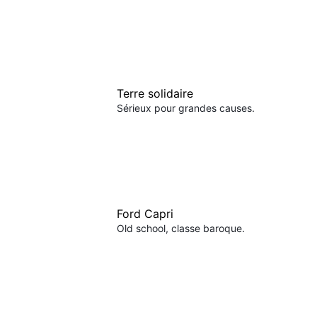
Terre solidaire
Sérieux pour grandes causes.
Ford Capri
Old school, classe baroque.