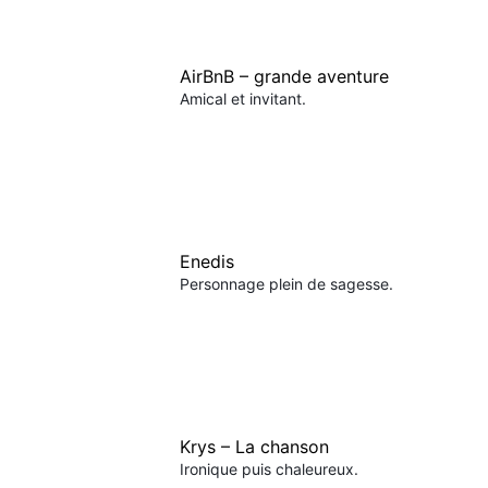
AirBnB – grande aventure
Amical et invitant.
Enedis
Personnage plein de sagesse.
Krys – La chanson
Ironique puis chaleureux.