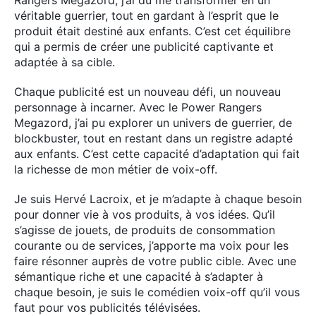
véritable guerrier, tout en gardant à l’esprit que le
produit était destiné aux enfants. C’est cet équilibre
qui a permis de créer une publicité captivante et
adaptée à sa cible.
Chaque publicité est un nouveau défi, un nouveau
personnage à incarner. Avec le Power Rangers
Megazord, j’ai pu explorer un univers de guerrier, de
×
blockbuster, tout en restant dans un registre adapté
aux enfants. C’est cette capacité d’adaptation qui fait
la richesse de mon métier de voix-off.
Je suis Hervé Lacroix, et je m’adapte à chaque besoin
Rechercher
pour donner vie à vos produits, à vos idées. Qu’il
:
s’agisse de jouets, de produits de consommation
courante ou de services, j’apporte ma voix pour les
faire résonner auprès de votre public cible. Avec une
sémantique riche et une capacité à s’adapter à
chaque besoin, je suis le comédien voix-off qu’il vous
faut pour vos publicités télévisées.