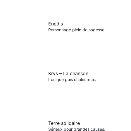
Enedis
Personnage plein de sagesse.
Krys – La chanson
Ironique puis chaleureux.
Terre solidaire
Sérieux pour grandes causes.