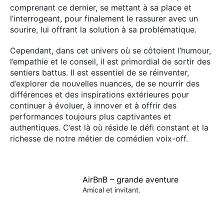
comprenant ce dernier, se mettant à sa place et
l’interrogeant, pour finalement le rassurer avec un
sourire, lui offrant la solution à sa problématique.
×
Cependant, dans cet univers où se côtoient l’humour,
l’empathie et le conseil, il est primordial de sortir des
sentiers battus. Il est essentiel de se réinventer,
d’explorer de nouvelles nuances, de se nourrir des
différences et des inspirations extérieures pour
Rechercher
continuer à évoluer, à innover et à offrir des
:
performances toujours plus captivantes et
authentiques. C’est là où réside le défi constant et la
richesse de notre métier de comédien voix-off.
AirBnB – grande aventure
Amical et invitant.