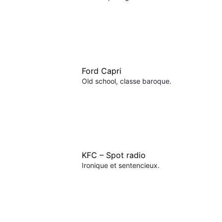
Ford Capri
Old school, classe baroque.
KFC – Spot radio
Ironique et sentencieux.