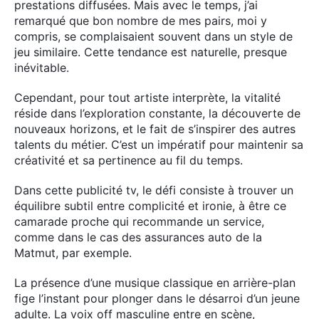
prestations diffusées. Mais avec le temps, j’ai
remarqué que bon nombre de mes pairs, moi y
compris, se complaisaient souvent dans un style de
jeu similaire. Cette tendance est naturelle, presque
inévitable.
Cependant, pour tout artiste interprète, la vitalité
réside dans l’exploration constante, la découverte de
nouveaux horizons, et le fait de s’inspirer des autres
talents du métier. C’est un impératif pour maintenir sa
créativité et sa pertinence au fil du temps.
Dans cette publicité tv, le défi consiste à trouver un
équilibre subtil entre complicité et ironie, à être ce
camarade proche qui recommande un service,
comme dans le cas des assurances auto de la
Matmut, par exemple.
La présence d’une musique classique en arrière-plan
fige l’instant pour plonger dans le désarroi d’un jeune
adulte. La voix off masculine entre en scène,