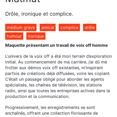
Drôle, ironique et complice.
médium grave
amical
complice
drôle
humour
ironique
Maquette présentant un travail de voix off homme
L’univers de la voix off a été mon terrain d’exploration
initial. Au commencement de ma carrière, j’ai dû me
frotter aux démos voix off existantes, m’inspirant
parfois de créations déjà diffusées, voire les copiant.
C’était un passage obligé pour aborder les agents
spécialisés, les chaînes de télévision, les stations
radio, ainsi que toutes les entreprises actives dans la
production et la communication.
Progressivement, les enregistrements se sont
enchaînés, offrant une collection florissante de