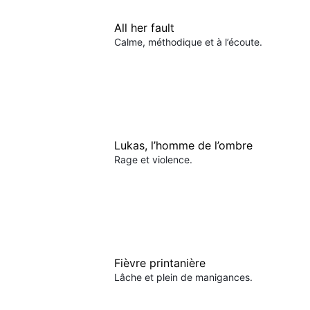
All her fault
Calme, méthodique et à l’écoute.
Lukas, l’homme de l’ombre
Rage et violence.
Fièvre printanière
Lâche et plein de manigances.