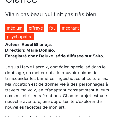
Vilain pas beau qui finit pas très bien
médium
effrayé
fou
méchant
psychopathe
Acteur: Raoul Bhaneja.
Direction: Marie Donnio.
Enregistré chez Deluxe, série diffusée sur Salto.
Je suis Hervé Lacroix, comédien spécialisé dans le
doublage, un métier qui a le pouvoir unique de
transcender les barrières linguistiques et culturelles.
Ma vocation est de donner vie à des personnages à
travers ma voix, en m’adaptant constamment à leurs
nuances et à leurs émotions. Chaque projet est une
nouvelle aventure, une opportunité d’explorer de
nouvelles facettes de mon art.