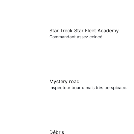
Star Treck Star Fleet Academy
Commandant assez coincé.
Mystery road
Inspecteur bourru mais très perspicace.
Débris