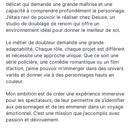
délicat qui demande une grande maîtrise et une
capacité à comprendre profondément le personnage.
J’étais ravi de pouvoir le réaliser chez Deluxe, un
studio de doublage de renom qui offre un
environnement idéal pour donner le meilleur de soi.
Le métier de doubleur demande une grande
×
adaptabilité. Chaque rôle, chaque projet est différent
et nécessite une approche unique. Que ce soit une
série policière, une comédie romantique ou un film
d’action, j’aime pouvoir m’immerger dans des univers
variés et donner vie à des personnages hauts en
Rechercher
couleur.
:
Mon ambition est de créer une expérience immersive
pour les spectateurs, de leur permettre de s’identifier
aux personnages et de les emmener dans un voyage
émotionnel. C’est une mission que j’accomplis avec
passion et dévouement.