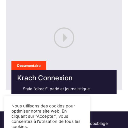
Documentaire
Krach Connexion
Style "direct", parlé et journalistique.
Nous utilisons des cookies pour
optimiser notre site web. En
cliquant sur "Accepter", vous
consentez à l'utilisation de tous les
Hervé Lacroix - Comédien voix-off & doublage
cookies.