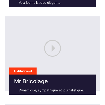
Voix journalistique élégante.
Institutionnel
Mr Bricolage
Dynamique, sympathique et journalistique.