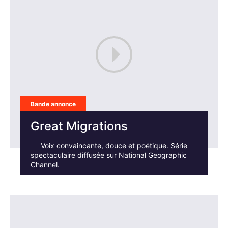
×
Bande annonce
Rechercher
:
Great Migrations
Voix convaincante, douce et poétique. Série
spectaculaire diffusée sur National Geographic
Channel.