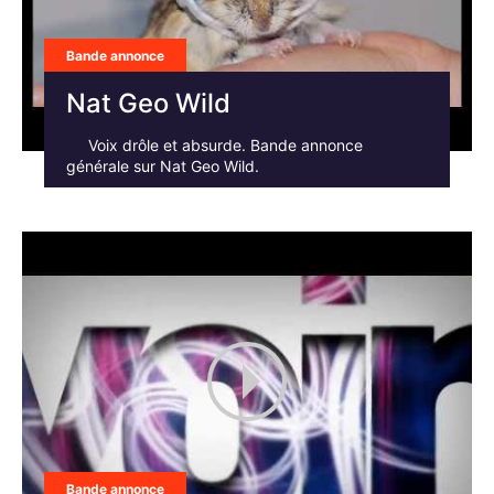
Bande annonce
Nat Geo Wild
Voix drôle et absurde. Bande annonce
générale sur Nat Geo Wild.
Bande annonce