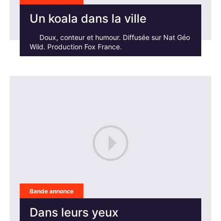
Un koala dans la ville
Doux, conteur et humour. Diffusée sur Nat Géo
Wild. Production Fox France.
Bande annonce
Dans leurs yeux