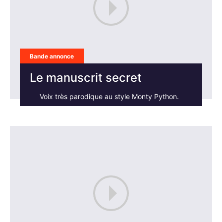
Bande annonce
Le manuscrit secret
Voix très parodique au style Monty Python.