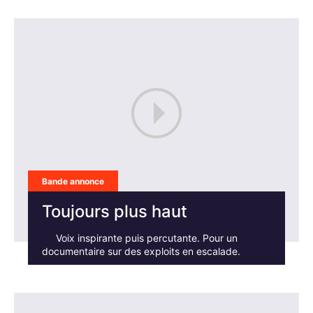
Bande annonce
Toujours plus haut
Voix inspirante puis percutante. Pour un
documentaire sur des exploits en escalade.