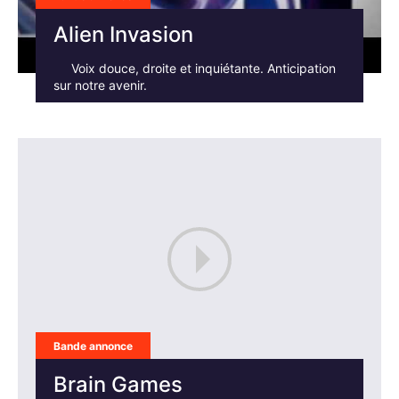
Alien Invasion
Voix douce, droite et inquiétante. Anticipation
sur notre avenir.
Bande annonce
Brain Games