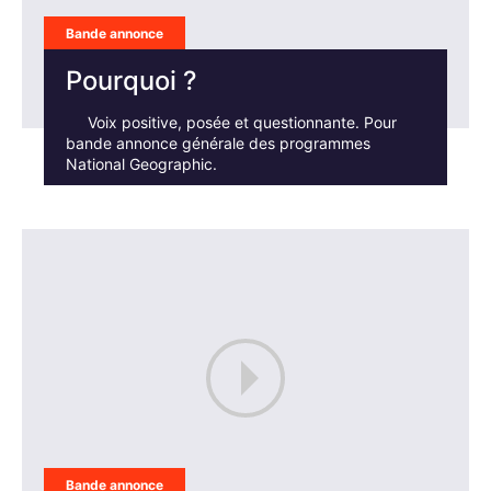
Bande annonce
Pourquoi ?
Voix positive, posée et questionnante. Pour
bande annonce générale des programmes
National Geographic.
Bande annonce