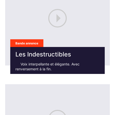
Bande annonce
Les Indestructibles
Voix interpellante et élégante. Avec
renversement à la fin.