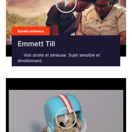
Bande annonce
Emmett Till
Voix droite et sérieuse. Sujet sensible et
émotionnant.